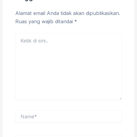
Alamat email Anda tidak akan dipublikasikan.
Ruas yang wajib ditandai
*
Ketik
di
sini..
Name*