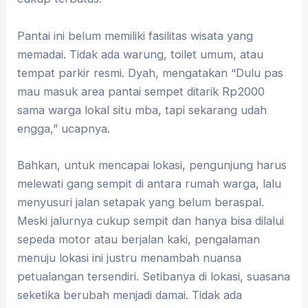
Pantai ini belum memiliki fasilitas wisata yang
memadai. Tidak ada warung, toilet umum, atau
tempat parkir resmi. Dyah, mengatakan “Dulu pas
mau masuk area pantai sempet ditarik Rp2000
sama warga lokal situ mba, tapi sekarang udah
engga,” ucapnya.
Bahkan, untuk mencapai lokasi, pengunjung harus
melewati gang sempit di antara rumah warga, lalu
menyusuri jalan setapak yang belum beraspal.
Meski jalurnya cukup sempit dan hanya bisa dilalui
sepeda motor atau berjalan kaki, pengalaman
menuju lokasi ini justru menambah nuansa
petualangan tersendiri. Setibanya di lokasi, suasana
seketika berubah menjadi damai. Tidak ada