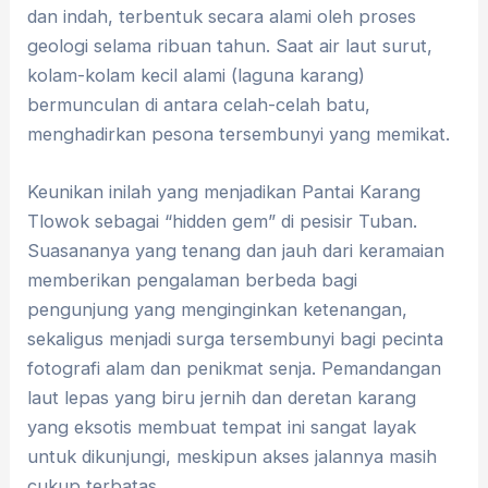
dan indah, terbentuk secara alami oleh proses
geologi selama ribuan tahun. Saat air laut surut,
kolam-kolam kecil alami (laguna karang)
bermunculan di antara celah-celah batu,
menghadirkan pesona tersembunyi yang memikat.
Keunikan inilah yang menjadikan Pantai Karang
Tlowok sebagai “hidden gem” di pesisir Tuban.
Suasananya yang tenang dan jauh dari keramaian
memberikan pengalaman berbeda bagi
pengunjung yang menginginkan ketenangan,
sekaligus menjadi surga tersembunyi bagi pecinta
fotografi alam dan penikmat senja. Pemandangan
laut lepas yang biru jernih dan deretan karang
yang eksotis membuat tempat ini sangat layak
untuk dikunjungi, meskipun akses jalannya masih
cukup terbatas.