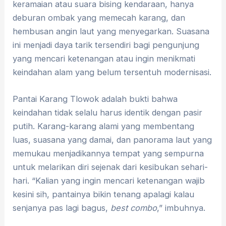
keramaian atau suara bising kendaraan, hanya
deburan ombak yang memecah karang, dan
hembusan angin laut yang menyegarkan. Suasana
ini menjadi daya tarik tersendiri bagi pengunjung
yang mencari ketenangan atau ingin menikmati
keindahan alam yang belum tersentuh modernisasi.
Pantai Karang Tlowok adalah bukti bahwa
keindahan tidak selalu harus identik dengan pasir
putih. Karang-karang alami yang membentang
luas, suasana yang damai, dan panorama laut yang
memukau menjadikannya tempat yang sempurna
untuk melarikan diri sejenak dari kesibukan sehari-
hari. “Kalian yang ingin mencari ketenangan wajib
kesini sih, pantainya bikin tenang apalagi kalau
senjanya pas lagi bagus,
best combo
,” imbuhnya.