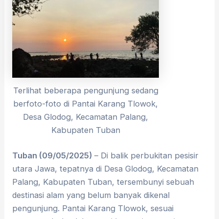
Terlihat beberapa pengunjung sedang
berfoto-foto di Pantai Karang Tlowok,
Desa Glodog, Kecamatan Palang,
Kabupaten Tuban
Tuban (09/05/2025)
– Di balik perbukitan pesisir
utara Jawa, tepatnya di Desa Glodog, Kecamatan
Palang, Kabupaten Tuban, tersembunyi sebuah
destinasi alam yang belum banyak dikenal
pengunjung. Pantai Karang Tlowok, sesuai