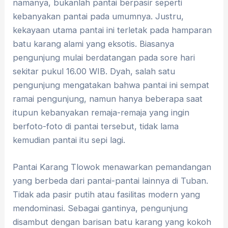
namanya, bukanlah pantai berpasir seperti
kebanyakan pantai pada umumnya. Justru,
kekayaan utama pantai ini terletak pada hamparan
batu karang alami yang eksotis. Biasanya
pengunjung mulai berdatangan pada sore hari
sekitar pukul 16.00 WIB. Dyah, salah satu
pengunjung mengatakan bahwa pantai ini sempat
ramai pengunjung, namun hanya beberapa saat
itupun kebanyakan remaja-remaja yang ingin
berfoto-foto di pantai tersebut, tidak lama
kemudian pantai itu sepi lagi.
Pantai Karang Tlowok menawarkan pemandangan
yang berbeda dari pantai-pantai lainnya di Tuban.
Tidak ada pasir putih atau fasilitas modern yang
mendominasi. Sebagai gantinya, pengunjung
disambut dengan barisan batu karang yang kokoh