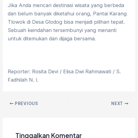
Jika Anda mencari destinasi wisata yang berbeda
dan belum banyak diketahui orang, Pantai Karang
Tlowok di Desa Glodog bisa menjadi pilihan tepat.
Sebuah keindahan tersembunyi yang menanti
untuk ditemukan dan dijaga bersama.
Reporter: Rosita Devi / Elisa Dwi Rahmawati / S.
Fadhilah N. I.
PREVIOUS
NEXT
Tinggalkan Komentar