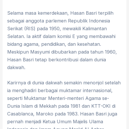
Selama masa kemerdekaan, Hasan Basri terpilih
sebagai anggota parlemen Republik Indonesia
Serikat (RIS) pada 1950, mewakili Kalimantan
Selatan. Ia aktif dalam komisi E yang membawahi
bidang agama, pendidikan, dan kesehatan.
Meskipun Masyumi dibubarkan pada tahun 1960,
Hasan Basri tetap berkontribusi dalam dunia
dakwah.
Karirnya di dunia dakwah semakin menonjol setelah
ia menghadiri berbagai muktamar internasional,
seperti Muktamar Menteri-menteri Agama se-
Dunia Islam di Mekkah pada 1981 dan KTT-OKI di
Casablanca, Maroko pada 1983. Hasan Basri juga
pernah menjadi Ketua Umum Majelis Ulama