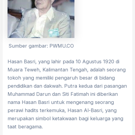
Sumber gambar: PWMU.CO
Hasan Basri, yang lahir pada 10 Agustus 1920 di
Muara Teweh, Kalimantan Tengah, adalah seorang
tokoh yang memiliki pengaruh besar di bidang
pendidikan dan dakwah. Putra kedua dari pasangan
Muhammad Darun dan Siti Fatimah ini diberikan
nama Hasan Basri untuk mengenang seorang
perawi hadits terkemuka, Hasan Al-Basri, yang
merupakan simbol ketakwaan bagi keluarga yang
taat beragama.