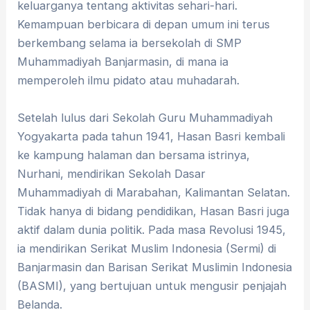
keluarganya tentang aktivitas sehari-hari.
Kemampuan berbicara di depan umum ini terus
berkembang selama ia bersekolah di SMP
Muhammadiyah Banjarmasin, di mana ia
memperoleh ilmu pidato atau muhadarah.
Setelah lulus dari Sekolah Guru Muhammadiyah
Yogyakarta pada tahun 1941, Hasan Basri kembali
ke kampung halaman dan bersama istrinya,
Nurhani, mendirikan Sekolah Dasar
Muhammadiyah di Marabahan, Kalimantan Selatan.
Tidak hanya di bidang pendidikan, Hasan Basri juga
aktif dalam dunia politik. Pada masa Revolusi 1945,
ia mendirikan Serikat Muslim Indonesia (Sermi) di
Banjarmasin dan Barisan Serikat Muslimin Indonesia
(BASMI), yang bertujuan untuk mengusir penjajah
Belanda.