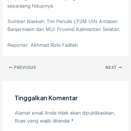
sepanjang hidupnya.
Sumber Naskah: Tim Penulis LP2M UIN Antasari
Banjarmasin dan MUI Provinsi Kalimantan Selatan.
Reporter: Akhmad Rizki Fadilah
PREVIOUS
NEXT
Tinggalkan Komentar
Alamat email Anda tidak akan dipublikasikan.
Ruas yang wajib ditandai
*