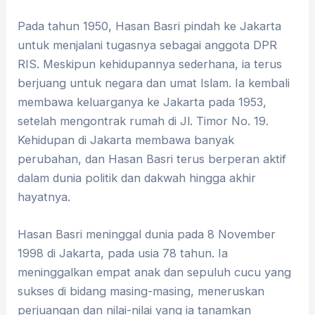
Pada tahun 1950, Hasan Basri pindah ke Jakarta
untuk menjalani tugasnya sebagai anggota DPR
RIS. Meskipun kehidupannya sederhana, ia terus
berjuang untuk negara dan umat Islam. Ia kembali
membawa keluarganya ke Jakarta pada 1953,
setelah mengontrak rumah di Jl. Timor No. 19.
Kehidupan di Jakarta membawa banyak
perubahan, dan Hasan Basri terus berperan aktif
dalam dunia politik dan dakwah hingga akhir
hayatnya.
Hasan Basri meninggal dunia pada 8 November
1998 di Jakarta, pada usia 78 tahun. Ia
meninggalkan empat anak dan sepuluh cucu yang
sukses di bidang masing-masing, meneruskan
perjuangan dan nilai-nilai yang ia tanamkan