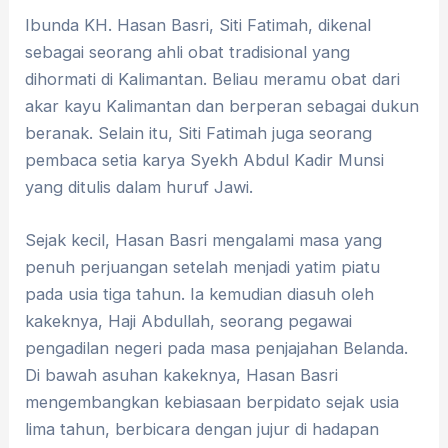
Ibunda KH. Hasan Basri, Siti Fatimah, dikenal
sebagai seorang ahli obat tradisional yang
dihormati di Kalimantan. Beliau meramu obat dari
akar kayu Kalimantan dan berperan sebagai dukun
beranak. Selain itu, Siti Fatimah juga seorang
pembaca setia karya Syekh Abdul Kadir Munsi
yang ditulis dalam huruf Jawi.
Sejak kecil, Hasan Basri mengalami masa yang
penuh perjuangan setelah menjadi yatim piatu
pada usia tiga tahun. Ia kemudian diasuh oleh
kakeknya, Haji Abdullah, seorang pegawai
pengadilan negeri pada masa penjajahan Belanda.
Di bawah asuhan kakeknya, Hasan Basri
mengembangkan kebiasaan berpidato sejak usia
lima tahun, berbicara dengan jujur di hadapan