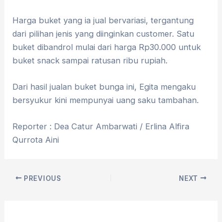
Harga buket yang ia jual bervariasi, tergantung
dari pilihan jenis yang diinginkan customer. Satu
buket dibandrol mulai dari harga Rp30.000 untuk
buket snack sampai ratusan ribu rupiah.
Dari hasil jualan buket bunga ini, Egita mengaku
bersyukur kini mempunyai uang saku tambahan.
Reporter : Dea Catur Ambarwati / Erlina Alfira
Qurrota Aini
PREVIOUS
NEXT