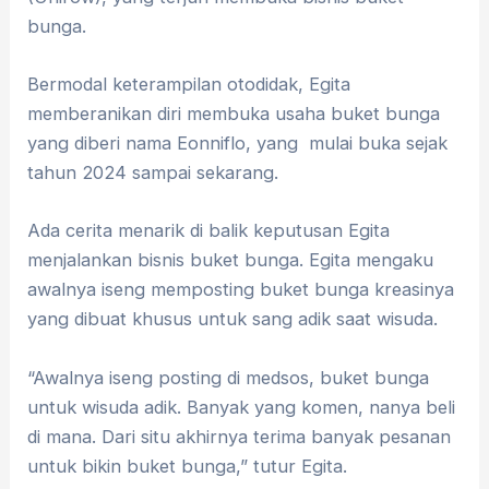
bunga.
Bermodal keterampilan otodidak, Egita
memberanikan diri membuka usaha buket bunga
yang diberi nama Eonniflo, yang mulai buka sejak
tahun 2024 sampai sekarang.
Ada cerita menarik di balik keputusan Egita
menjalankan bisnis buket bunga. Egita mengaku
awalnya iseng memposting buket bunga kreasinya
yang dibuat khusus untuk sang adik saat wisuda.
“Awalnya iseng posting di medsos, buket bunga
untuk wisuda adik. Banyak yang komen, nanya beli
di mana. Dari situ akhirnya terima banyak pesanan
untuk bikin buket bunga,” tutur Egita.