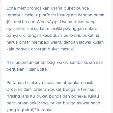
Egita mempromosikan usaha buket bunga
tersebut melalui platform Instagram dengan nama
@eonni.flo dan WhatsApp. Usaha buket yang
dijalankan kini sudah memiliki pelanggan cukup
banyak, di tengah kesibukan berbisnis buket, ia
harus pintar membagi waktu dengan jadwal kuliah
kala banyak orderan buket masuk.
“Harus pintar-pintar bagi waktu sambil kuliah dan
berjualan,” ujar Egita.
Perlahan bisnisnya mulai membuahkan hasil.
Orderan demi orderan buket bunga ia terima.
“Paling laris itu buket bunga dan boneka. Kalau
permintaan sekarang, buket bunga mawar satin
yang lagi viral,” katanya.