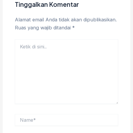
Tinggalkan Komentar
Alamat email Anda tidak akan dipublikasikan.
Ruas yang wajib ditandai
*
Ketik
di
sini..
Name*