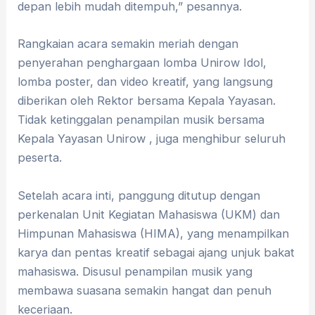
depan lebih mudah ditempuh,” pesannya.
Rangkaian acara semakin meriah dengan
penyerahan penghargaan lomba Unirow Idol,
lomba poster, dan video kreatif, yang langsung
diberikan oleh Rektor bersama Kepala Yayasan.
Tidak ketinggalan penampilan musik bersama
Kepala Yayasan Unirow , juga menghibur seluruh
peserta.
Setelah acara inti, panggung ditutup dengan
perkenalan Unit Kegiatan Mahasiswa (UKM) dan
Himpunan Mahasiswa (HIMA), yang menampilkan
karya dan pentas kreatif sebagai ajang unjuk bakat
mahasiswa. Disusul penampilan musik yang
membawa suasana semakin hangat dan penuh
keceriaan.