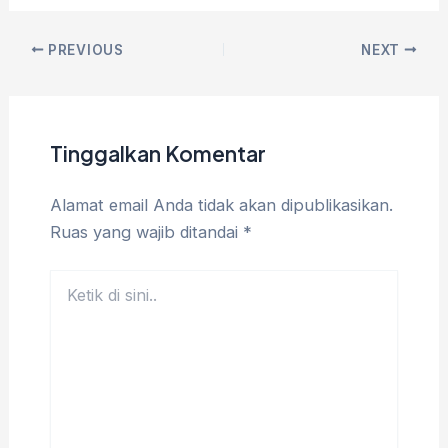
PREVIOUS
NEXT
Tinggalkan Komentar
Alamat email Anda tidak akan dipublikasikan.
Ruas yang wajib ditandai
*
Ketik
di
sini..