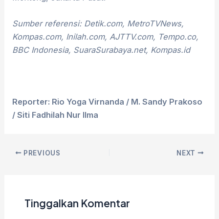
Sumber referensi: Detik.com, MetroTVNews,
Kompas.com, Inilah.com, AJTTV.com, Tempo.co,
BBC Indonesia, SuaraSurabaya.net, Kompas.id
Reporter: Rio Yoga Virnanda / M. Sandy Prakoso
/ Siti Fadhilah Nur Ilma
PREVIOUS
NEXT
Tinggalkan Komentar