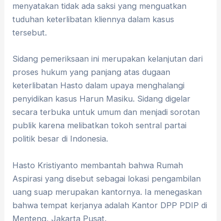
menyatakan tidak ada saksi yang menguatkan
tuduhan keterlibatan kliennya dalam kasus
tersebut.
Sidang pemeriksaan ini merupakan kelanjutan dari
proses hukum yang panjang atas dugaan
keterlibatan Hasto dalam upaya menghalangi
penyidikan kasus Harun Masiku. Sidang digelar
secara terbuka untuk umum dan menjadi sorotan
publik karena melibatkan tokoh sentral partai
politik besar di Indonesia.
Hasto Kristiyanto membantah bahwa Rumah
Aspirasi yang disebut sebagai lokasi pengambilan
uang suap merupakan kantornya. Ia menegaskan
bahwa tempat kerjanya adalah Kantor DPP PDIP di
Menteng, Jakarta Pusat.