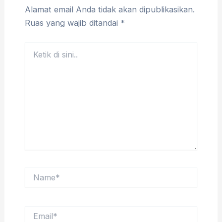
Alamat email Anda tidak akan dipublikasikan.
Ruas yang wajib ditandai
*
Ketik
di
sini..
Name*
Email*