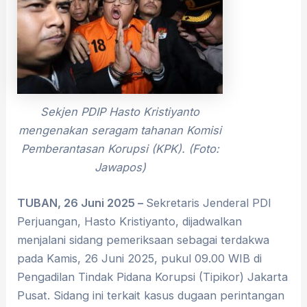
Sekjen PDIP Hasto Kristiyanto
mengenakan seragam tahanan Komisi
Pemberantasan Korupsi (KPK). (Foto:
Jawapos)
TUBAN, 26 Juni 2025 –
Sekretaris Jenderal PDI
Perjuangan, Hasto Kristiyanto, dijadwalkan
menjalani sidang pemeriksaan sebagai terdakwa
pada Kamis, 26 Juni 2025, pukul 09.00 WIB di
Pengadilan Tindak Pidana Korupsi (Tipikor) Jakarta
Pusat. Sidang ini terkait kasus dugaan perintangan