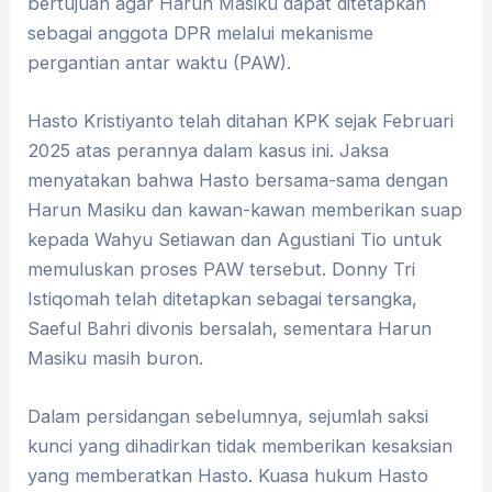
bertujuan agar Harun Masiku dapat ditetapkan
sebagai anggota DPR melalui mekanisme
pergantian antar waktu (PAW).
Hasto Kristiyanto telah ditahan KPK sejak Februari
2025 atas perannya dalam kasus ini. Jaksa
menyatakan bahwa Hasto bersama-sama dengan
Harun Masiku dan kawan-kawan memberikan suap
kepada Wahyu Setiawan dan Agustiani Tio untuk
memuluskan proses PAW tersebut. Donny Tri
Istiqomah telah ditetapkan sebagai tersangka,
Saeful Bahri divonis bersalah, sementara Harun
Masiku masih buron.
Dalam persidangan sebelumnya, sejumlah saksi
kunci yang dihadirkan tidak memberikan kesaksian
yang memberatkan Hasto. Kuasa hukum Hasto