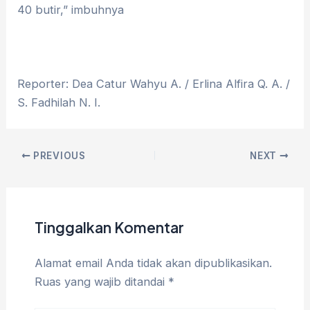
40 butir,” imbuhnya
Reporter: Dea Catur Wahyu A. / Erlina Alfira Q. A. /
S. Fadhilah N. I.
PREVIOUS
NEXT
Tinggalkan Komentar
Alamat email Anda tidak akan dipublikasikan.
Ruas yang wajib ditandai
*