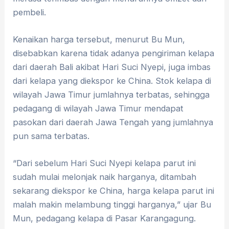
pembeli.
Kenaikan harga tersebut, menurut Bu Mun,
disebabkan karena tidak adanya pengiriman kelapa
dari daerah Bali akibat Hari Suci Nyepi, juga imbas
dari kelapa yang diekspor ke China. Stok kelapa di
wilayah Jawa Timur jumlahnya terbatas, sehingga
pedagang di wilayah Jawa Timur mendapat
pasokan dari daerah Jawa Tengah yang jumlahnya
pun sama terbatas.
“Dari sebelum Hari Suci Nyepi kelapa parut ini
sudah mulai melonjak naik harganya, ditambah
sekarang diekspor ke China, harga kelapa parut ini
malah makin melambung tinggi harganya,” ujar Bu
Mun, pedagang kelapa di Pasar Karangagung.