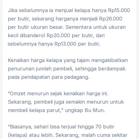
Jika sebelumnya ia menjual kelapa hanya Rp15.000
per butir, sekarang harganya menjadi Rp26.000
per butir ukuran besar. Sementara untuk ukuran
kecil dibanderol Rp20.000 per butir, dari
sebelumnya hanya Rp13.000 per butir.
Kenaikan harga kelapa yang tajam mengakibatkan
penurunan jumlah pembeli, sehingga berdampak
pada pendapatan para pedagang.
“Omzet menurun sejak kenaikan harga ini.
Sekarang, pembeli juga semakin menurun untuk
membeli kelapa parut,” ungkap Bu Mun.
“Biasanya, sehari bisa terjual hingga 70 butir
(kelapa) atau lebih. Sekarang, malah cuma sekitar