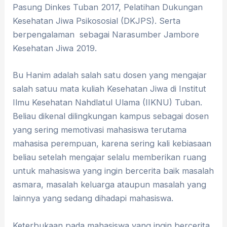
Pasung Dinkes Tuban 2017, Pelatihan Dukungan
Kesehatan Jiwa Psikososial (DKJPS). Serta
berpengalaman sebagai Narasumber Jambore
Kesehatan Jiwa 2019.
Bu Hanim adalah salah satu dosen yang mengajar
salah satuu mata kuliah Kesehatan Jiwa di Institut
Ilmu Kesehatan Nahdlatul Ulama (IIKNU) Tuban.
Beliau dikenal dilingkungan kampus sebagai dosen
yang sering memotivasi mahasiswa terutama
mahasisa perempuan, karena sering kali kebiasaan
beliau setelah mengajar selalu memberikan ruang
untuk mahasiswa yang ingin bercerita baik masalah
asmara, masalah keluarga ataupun masalah yang
lainnya yang sedang dihadapi mahasiswa.
Keterbukaan pada mahasiswa yang ingin bercerita