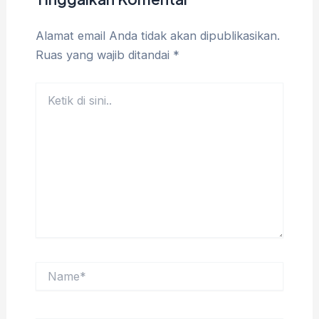
Alamat email Anda tidak akan dipublikasikan.
Ruas yang wajib ditandai
*
Ketik
di
sini..
Name*