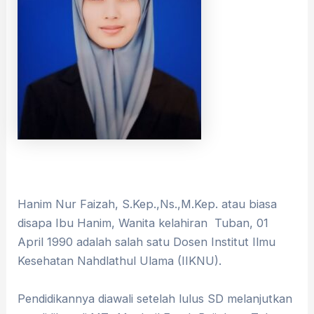
Hanim Nur Faizah, S.Kep.,Ns.,M.Kep. atau biasa
disapa Ibu Hanim, Wanita kelahiran Tuban, 01
April 1990 adalah salah satu Dosen Institut Ilmu
Kesehatan Nahdlathul Ulama (IIKNU).
Pendidikannya diawali setelah lulus SD melanjutkan