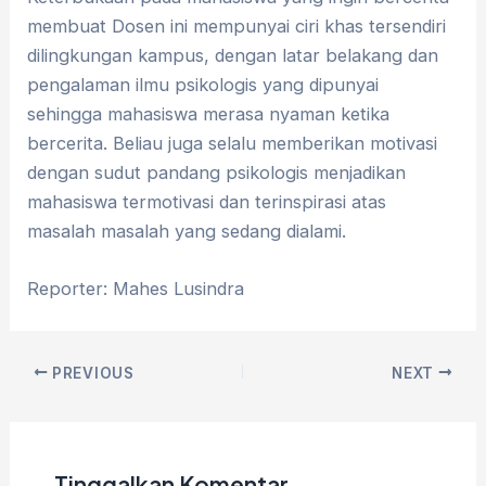
membuat Dosen ini mempunyai ciri khas tersendiri
dilingkungan kampus, dengan latar belakang dan
pengalaman ilmu psikologis yang dipunyai
sehingga mahasiswa merasa nyaman ketika
bercerita. Beliau juga selalu memberikan motivasi
dengan sudut pandang psikologis menjadikan
mahasiswa termotivasi dan terinspirasi atas
masalah masalah yang sedang dialami.
Reporter: Mahes Lusindra
PREVIOUS
NEXT
Tinggalkan Komentar