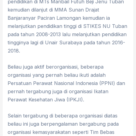
pendidikan di MTs Manbail Futuh Beji Jenu Tuban
kemudian dilanjut di MMA Sunan Drajat
Banjaranyar Paciran Lamongan kemudian ia
melanjutkan pendidikan tinggi di STIKES NU Tuban
pada tahun 2008-2013 lalu melanjutkan pendidikan
tingginya lagi di Unair Surabaya pada tahun 2016-
2018.
Beliau juga aktif berorganisasi, beberapa
organisasi yang pernah beliau ikuti adalah
Persatuan Perawat Nasional Indonesia (PPNI) dan
pernah tergabung juga di organisasi Ikatan
Perawat Kesehatan Jiwa (IPKJI).
Selain tergabung di beberapa organisasi diatas
beliau ini juga berpengalaman bergabung pada
organisasi kemasyarakatan seperti Tim Bebas