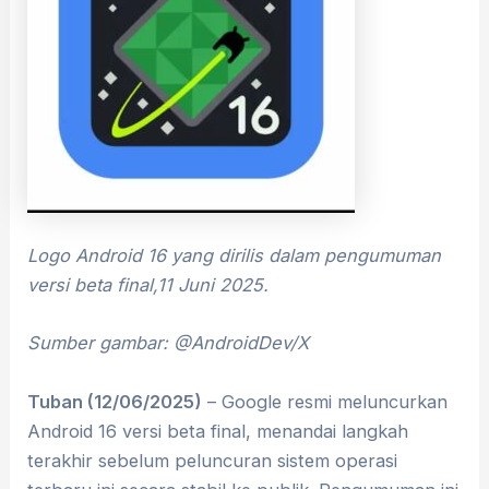
Logo Android 16 yang dirilis dalam pengumuman
versi beta final,11 Juni 2025.
Sumber gambar: @AndroidDev/X
Tuban
(
12
/06/
2025
)
– Google resmi meluncurkan
Android 16 versi beta final, menandai langkah
terakhir sebelum peluncuran sistem operasi