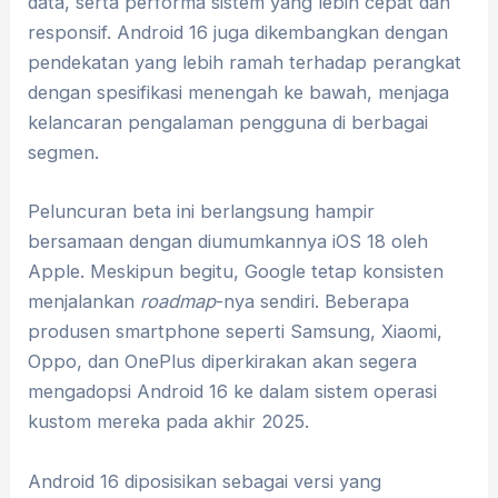
data, serta performa sistem yang lebih cepat dan
responsif. Android 16 juga dikembangkan dengan
pendekatan yang lebih ramah terhadap perangkat
dengan spesifikasi menengah ke bawah, menjaga
kelancaran pengalaman pengguna di berbagai
segmen.
Peluncuran beta ini berlangsung hampir
bersamaan dengan diumumkannya iOS 18 oleh
Apple. Meskipun begitu, Google tetap konsisten
menjalankan
roadmap
-nya sendiri. Beberapa
produsen smartphone seperti Samsung, Xiaomi,
Oppo, dan OnePlus diperkirakan akan segera
mengadopsi Android 16 ke dalam sistem operasi
kustom mereka pada akhir 2025.
Android 16 diposisikan sebagai versi yang