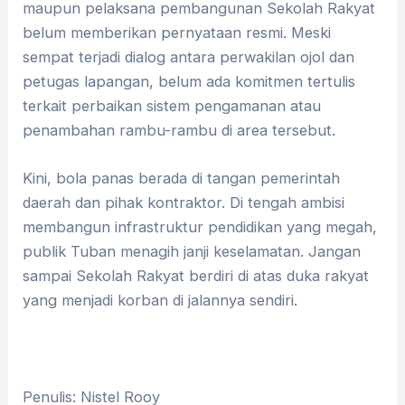
maupun pelaksana pembangunan Sekolah Rakyat
belum memberikan pernyataan resmi. Meski
sempat terjadi dialog antara perwakilan ojol dan
petugas lapangan, belum ada komitmen tertulis
terkait perbaikan sistem pengamanan atau
penambahan rambu-rambu di area tersebut.
​Kini, bola panas berada di tangan pemerintah
daerah dan pihak kontraktor. Di tengah ambisi
membangun infrastruktur pendidikan yang megah,
publik Tuban menagih janji keselamatan. Jangan
sampai Sekolah Rakyat berdiri di atas duka rakyat
yang menjadi korban di jalannya sendiri.
Penulis: Nistel Rooy