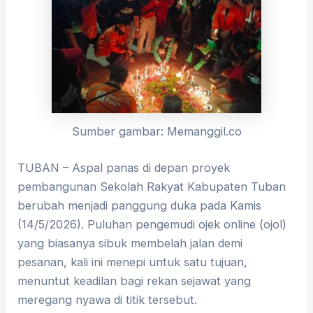
Sumber gambar: Memanggil.co
TUBAN – Aspal panas di depan proyek
pembangunan Sekolah Rakyat Kabupaten Tuban
berubah menjadi panggung duka pada Kamis
(14/5/2026). Puluhan pengemudi ojek online (ojol)
yang biasanya sibuk membelah jalan demi
pesanan, kali ini menepi untuk satu tujuan,
menuntut keadilan bagi rekan sejawat yang
meregang nyawa di titik tersebut.