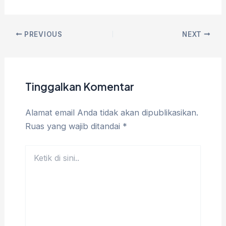
PREVIOUS
NEXT
Tinggalkan Komentar
Alamat email Anda tidak akan dipublikasikan.
Ruas yang wajib ditandai
*
Ketik
di
sini..