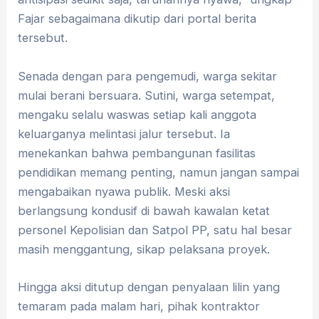
Fajar sebagaimana dikutip dari portal berita
tersebut.
​Senada dengan para pengemudi, warga sekitar
mulai berani bersuara. Sutini, warga setempat,
mengaku selalu waswas setiap kali anggota
keluarganya melintasi jalur tersebut. Ia
menekankan bahwa pembangunan fasilitas
pendidikan memang penting, namun jangan sampai
mengabaikan nyawa publik.​ Meski aksi
berlangsung kondusif di bawah kawalan ketat
personel Kepolisian dan Satpol PP, satu hal besar
masih menggantung, sikap pelaksana proyek.
​Hingga aksi ditutup dengan penyalaan lilin yang
temaram pada malam hari, pihak kontraktor