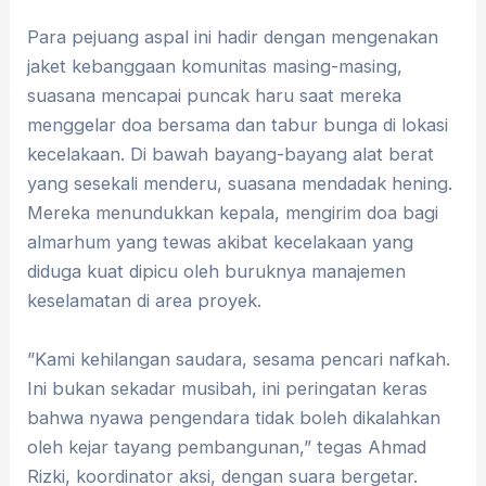
​Para pejuang aspal ini hadir dengan mengenakan
jaket kebanggaan komunitas masing-masing,
suasana mencapai puncak haru saat mereka
menggelar doa bersama dan tabur bunga di lokasi
kecelakaan. Di bawah bayang-bayang alat berat
yang sesekali menderu, suasana mendadak hening.
Mereka menundukkan kepala, mengirim doa bagi
almarhum yang tewas akibat kecelakaan yang
diduga kuat dipicu oleh buruknya manajemen
keselamatan di area proyek.
​”Kami kehilangan saudara, sesama pencari nafkah.
Ini bukan sekadar musibah, ini peringatan keras
bahwa nyawa pengendara tidak boleh dikalahkan
oleh kejar tayang pembangunan,” tegas Ahmad
Rizki, koordinator aksi, dengan suara bergetar.