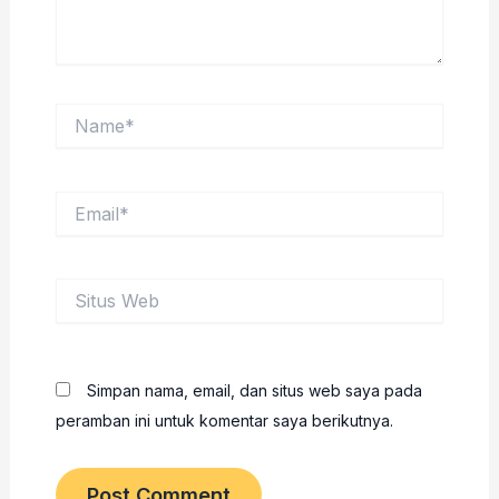
Name*
Email*
Situs
Web
Simpan nama, email, dan situs web saya pada
peramban ini untuk komentar saya berikutnya.