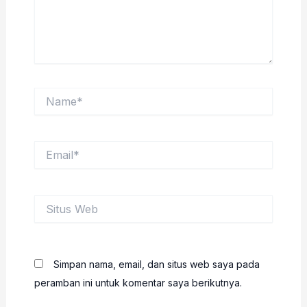
Name*
Email*
Situs
Web
Simpan nama, email, dan situs web saya pada
peramban ini untuk komentar saya berikutnya.