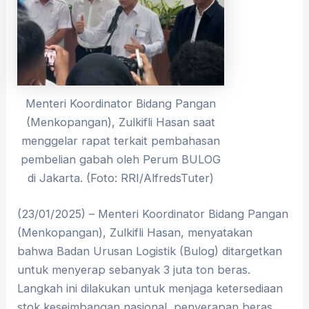
Menteri Koordinator Bidang Pangan
(Menkopangan), Zulkifli Hasan saat
menggelar rapat terkait pembahasan
pembelian gabah oleh Perum BULOG
di Jakarta. (Foto: RRI/AlfredsTuter)
(23/01/2025) – Menteri Koordinator Bidang Pangan
(Menkopangan), Zulkifli Hasan, menyatakan
bahwa Badan Urusan Logistik (Bulog) ditargetkan
untuk menyerap sebanyak 3 juta ton beras.
Langkah ini dilakukan untuk menjaga ketersediaan
stok keseimbangan nasional, penyerapan beras