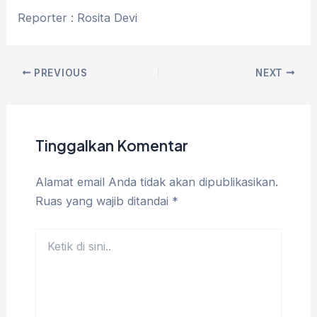
Reporter : Rosita Devi
PREVIOUS
NEXT
Tinggalkan Komentar
Alamat email Anda tidak akan dipublikasikan.
Ruas yang wajib ditandai
*
Ketik
di
sini..