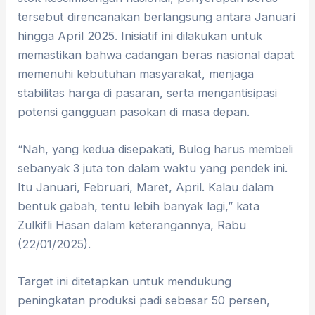
tersebut direncanakan berlangsung antara Januari
hingga April 2025. Inisiatif ini dilakukan untuk
memastikan bahwa cadangan beras nasional dapat
memenuhi kebutuhan masyarakat, menjaga
stabilitas harga di pasaran, serta mengantisipasi
potensi gangguan pasokan di masa depan.
“Nah, yang kedua disepakati, Bulog harus membeli
sebanyak 3 juta ton dalam waktu yang pendek ini.
Itu Januari, Februari, Maret, April. Kalau dalam
bentuk gabah, tentu lebih banyak lagi,” kata
Zulkifli Hasan dalam keterangannya, Rabu
(22/01/2025).
Target ini ditetapkan untuk mendukung
peningkatan produksi padi sebesar 50 persen,