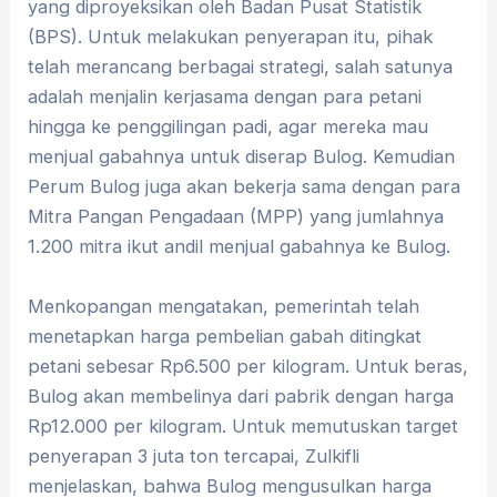
yang diproyeksikan oleh Badan Pusat Statistik
(BPS). Untuk melakukan penyerapan itu, pihak
telah merancang berbagai strategi, salah satunya
adalah menjalin kerjasama dengan para petani
hingga ke penggilingan padi, agar mereka mau
menjual gabahnya untuk diserap Bulog. Kemudian
Perum Bulog juga akan bekerja sama dengan para
Mitra Pangan Pengadaan (MPP) yang jumlahnya
1.200 mitra ikut andil menjual gabahnya ke Bulog.
Menkopangan mengatakan, pemerintah telah
menetapkan harga pembelian gabah ditingkat
petani sebesar Rp6.500 per kilogram. Untuk beras,
Bulog akan membelinya dari pabrik dengan harga
Rp12.000 per kilogram. Untuk memutuskan target
penyerapan 3 juta ton tercapai, Zulkifli
menjelaskan, bahwa Bulog mengusulkan harga