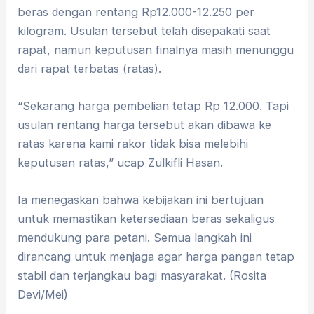
beras dengan rentang Rp12.000-12.250 per
kilogram. Usulan tersebut telah disepakati saat
rapat, namun keputusan finalnya masih menunggu
dari rapat terbatas (ratas).
“Sekarang harga pembelian tetap Rp 12.000. Tapi
usulan rentang harga tersebut akan dibawa ke
ratas karena kami rakor tidak bisa melebihi
keputusan ratas,” ucap Zulkifli Hasan.
Ia menegaskan bahwa kebijakan ini bertujuan
untuk memastikan ketersediaan beras sekaligus
mendukung para petani. Semua langkah ini
dirancang untuk menjaga agar harga pangan tetap
stabil dan terjangkau bagi masyarakat. (Rosita
Devi/Mei)