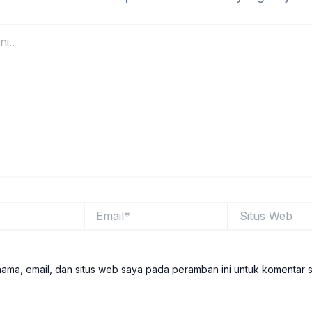
Email*
Situs
Web
ama, email, dan situs web saya pada peramban ini untuk komentar 