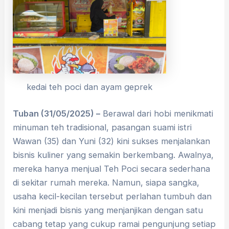
kedai teh poci dan ayam geprek
Tuban (31/05/2025) –
Berawal dari hobi menikmati
minuman teh tradisional, pasangan suami istri
Wawan (35) dan Yuni (32) kini sukses menjalankan
bisnis kuliner yang semakin berkembang. Awalnya,
mereka hanya menjual Teh Poci secara sederhana
di sekitar rumah mereka. Namun, siapa sangka,
usaha kecil-kecilan tersebut perlahan tumbuh dan
kini menjadi bisnis yang menjanjikan dengan satu
cabang tetap yang cukup ramai pengunjung setiap