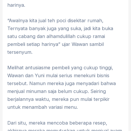
harinya.
“Awalnya kita jual teh poci disekitar rumah,
Ternyata banyak juga yang suka, jadi kita buka
satu cabang dan alhamdulillah cukup ramai
pembeli setiap harinya” ujar Wawan sambil
tersenyum.
Melihat antusiasme pembeli yang cukup tinggi,
Wawan dan Yuni mulai serius menekuni bisnis
tersebut. Namun mereka juga menyadari bahwa
menjual minuman saja belum cukup. Seiring
berjalannya waktu, mereka pun mulai terpikir
untuk menambah variasi menu.
Dari situ, mereka mencoba beberapa resep,
akhirnya mereka memutuskan untuk menjual ayam