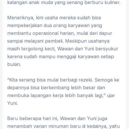
kalangan anak muda yang senang berburu kuliner.
Menariknya, kini usaha mereka sudah bisa
mempekerjakan dua orang karyawan yang
membantu operasional harian, mulai dari dapur
sampai melayani pembeli. Meskipun usahanya
masih tergolong kecil, Wawan dan Yuni bersyukur
karena sudah mampu menggaji karyawan setiap
bulan.
“Kita senang bisa mulai berbagi rezeki. Semoga ke
depannya bisa berkembang lebih besar dan
membuka lapangan kerja lebih banyak lagi,” ujar
Yuni.
Baru beberapa hari ini, Wawan dan Yuni juga
menambah varian minuman baru di kedainya, yaitu