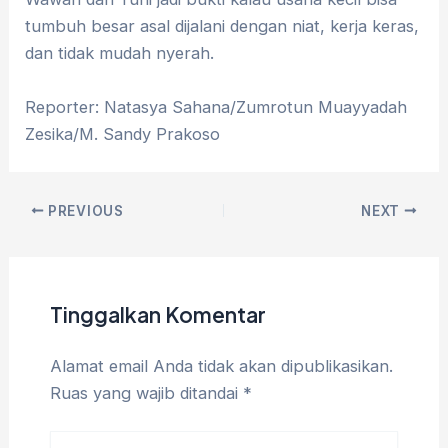
tumbuh besar asal dijalani dengan niat, kerja keras,
dan tidak mudah nyerah.
Reporter: Natasya Sahana/Zumrotun Muayyadah
Zesika/M. Sandy Prakoso
PREVIOUS
NEXT
Tinggalkan Komentar
Alamat email Anda tidak akan dipublikasikan.
Ruas yang wajib ditandai
*
Ketik