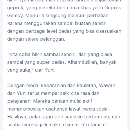
geprek, yang mereka beri nama khas yaitu Geprek
Gemoy. Menu ini langsung mencuri perhatian
karena menggunakan sambal buatan sendiri
dengan berbagai level pedas yang bisa disesuaikan
dengan selera pelanggan.
“Kita coba bikin sambal sendiri, dari yang biasa
sampai yang super pedas. Alhamdulillah, banyak
yang suka,” ujar Yuni.
Dengan modal keberanian dan keuletan, Wawan
dan Yuni terus memperbaiki cita rasa dan
pelayanan. Mereka bahkan mulai aktif
mempromosikan usahanya lewat media sosial.
Hasilnya, pelanggan pun semakin bertambah, dan
usaha mereka jadi makin dikenal, terutama di