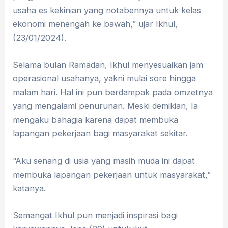
usaha es kekinian yang notabennya untuk kelas
ekonomi menengah ke bawah,” ujar Ikhul,
(23/01/2024).
Selama bulan Ramadan, Ikhul menyesuaikan jam
operasional usahanya, yakni mulai sore hingga
malam hari. Hal ini pun berdampak pada omzetnya
yang mengalami penurunan. Meski demikian, Ia
mengaku bahagia karena dapat membuka
lapangan pekerjaan bagi masyarakat sekitar.
“Aku senang di usia yang masih muda ini dapat
membuka lapangan pekerjaan untuk masyarakat,”
katanya.
Semangat Ikhul pun menjadi inspirasi bagi