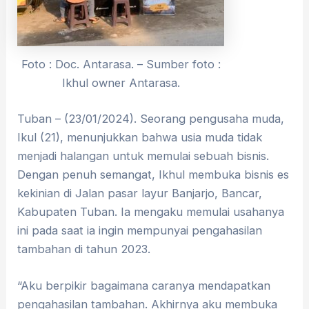
Foto : Doc. Antarasa. – Sumber foto :
Ikhul owner Antarasa.
Tuban – (23/01/2024). Seorang pengusaha muda,
Ikul (21), menunjukkan bahwa usia muda tidak
menjadi halangan untuk memulai sebuah bisnis.
Dengan penuh semangat, Ikhul membuka bisnis es
kekinian di Jalan pasar layur Banjarjo, Bancar,
Kabupaten Tuban. Ia mengaku memulai usahanya
ini pada saat ia ingin mempunyai pengahasilan
tambahan di tahun 2023.
“Aku berpikir bagaimana caranya mendapatkan
pengahasilan tambahan. Akhirnya aku membuka