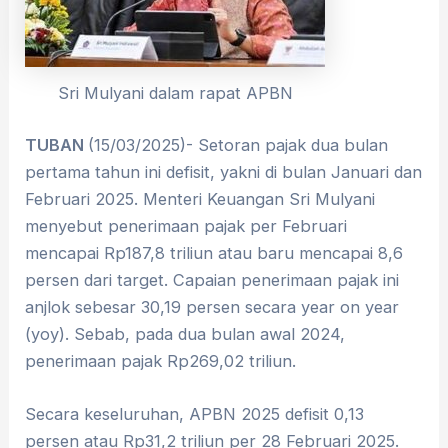
Sri Mulyani dalam rapat APBN
TUBAN
(15/03/2025)- Setoran pajak dua bulan
pertama tahun ini defisit, yakni di bulan Januari dan
Februari 2025. Menteri Keuangan Sri Mulyani
menyebut penerimaan pajak per Februari
mencapai Rp187,8 triliun atau baru mencapai 8,6
persen dari target. Capaian penerimaan pajak ini
anjlok sebesar 30,19 persen secara year on year
(yoy). Sebab, pada dua bulan awal 2024,
penerimaan pajak Rp269,02 triliun.
Secara keseluruhan, APBN 2025 defisit 0,13
persen atau Rp31,2 triliun per 28 Februari 2025.