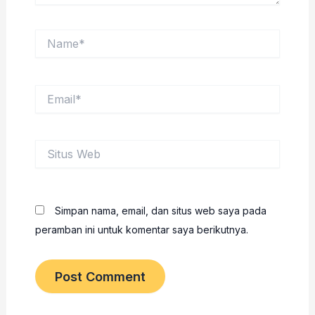
Name*
Email*
Situs
Web
Simpan nama, email, dan situs web saya pada
peramban ini untuk komentar saya berikutnya.