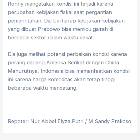
Ronny mengatakan kondisi ini terjadi karena
perubahan kebijakan fiskal saat pergantian
pemerintahan. Dia berharap kebijakan-kebijakan
yang dibuat Prabowo bisa memicu gairah di
berbagai sektor dalam waktu dekat.
Dia juga melihat potensi perbaikan kondisi karena
perang dagang Amerika Serikat dengan China.
Menurutnya, Indonesia bisa memanfaatkan kondisi
ini karena harga komoditas akan tetap tinggi
beberapa waktu mendatang.
Repoter: Nur Abbel Elyza Putri / M Sandy Prakoso