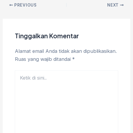
PREVIOUS
NEXT
Tinggalkan Komentar
Alamat email Anda tidak akan dipublikasikan.
Ruas yang wajib ditandai
*
Ketik
di
sini..