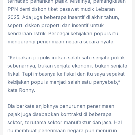
terhadap penarikan pajak. Misalnya, pemangkasan
PPN demi diskon tiket pesawat mudik Lebaran
2025. Ada juga beberapa insentif di akhir tahun,
seperti diskon properti dan insentif untuk
kendaraan listrik. Berbagai kebijakan populis itu
mengurangi penerimaan negara secara nyata.
“Kebijakan populis ini kan salah satu senjata politik
sebenarnya, bukan senjata ekonomi, bukan senjata
fiskal. Tapi imbasnya ke fiskal dan itu saya sepakat
kebijakan populis menjadi salah satu penyebab,”
kata Ronny.
Dia berkata anjloknya penurunan penerimaan
pajak juga disebabkan kontraksi di beberapa
sektor, terutama sektor manufaktur dan jasa. Hal
itu membuat penerimaan negara pun menurun.