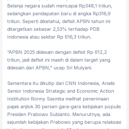
Belanja negara sudah mencapai Rp348,1 triliun,
sedangkan pendapatan baru di angka Rp316,9
triliun. Seperti diketahui, defisit APBN tahun ini
ditargetkan sebesar 2,53% terhadap PDB
Indonesia atau sekitar Rp 616,3 triliun.
“APBN 2025 didesain dengan defisit Rp 612,2
triliun, jadi defisit ini masih di dalam target yang
didesain dari APBN,” ucap Sri Mulyani.
Sementara itu dikutip dari CNN Indonesia, Analis
Senior Indonesia Strategic and Economic Action
Institution Ronny Sasmita melihat penerimaan
pajak anjlok 30 persen gara-gara kebijakan populis
Presiden Prabowo Subianto. Menurutnya, ada
sejumlah kebijakan Prabowo yang berupa relaksasi